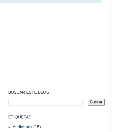
BUSCAR ESTE BLOG
ETIQUETAS
Audiobook
(15)