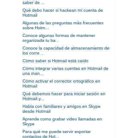
saber de ...
Qué debo hacer si hackean mi cuenta de
Hotmail
Algunas de las preguntas más frecuentes
sobre Hotm...
Conoce algunas formas de mantener
organizada tu ba...
Conoce la capacidad de almacenamiento de
los corre...
Cómo saber si Hotmail está caído
Cómo integrar varias cuentas en Hotmail de
una man...
Cómo activar el corrector ortográfico en
Hotmail
Qué debemos hacer para iniciar sesión en
Hotmail y...
Habla con familiares y amigos en Skype
desde Hotmail
Aprende como grabar video llamadas en
Skype
Para qué me puede servir exportar
contactos de Hot...