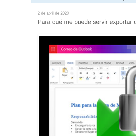
2 de abril de 2020
Para qué me puede servir exportar 