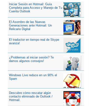
Iniciar Sesión en Hotmail: Guía
Completa para Acceso y Manejo de Tu
Cuenta Outlook
El Asombro de las Nuevas
Generaciones ante Hotmail: Un
Relicario Digital
El traductor en tiempo real de Skype
avanza!
¿Problemas al iniciar sesión? Te
damos algunos consejos!
Windows Live reduce en un 90% el
Spam
Descubre cómo rescatar algún
contacto eliminado de Outlook /
Hotmail.