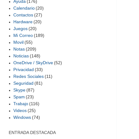
Ayuda
(176)
Calendario
(20)
Contactos
(27)
Hardware
(20)
Juegos
(20)
Mi Correo
(189)
Movil
(55)
Notas
(209)
Noticias
(148)
OneDrive / SkyDrive
(52)
Privacidad
(33)
Redes Sociales
(11)
Seguridad
(81)
Skype
(87)
Spam
(23)
Trabajo
(116)
Videos
(25)
Windows
(74)
ENTRADA DESTACADA