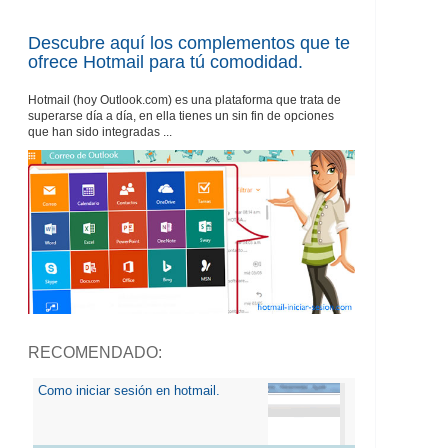
Descubre aquí los complementos que te
ofrece Hotmail para tú comodidad.
Hotmail (hoy Outlook.com) es una plataforma que trata de
superarse día a día, en ella tienes un sin fin de opciones
que han sido integradas ...
RECOMENDADO:
Como iniciar sesión en hotmail.