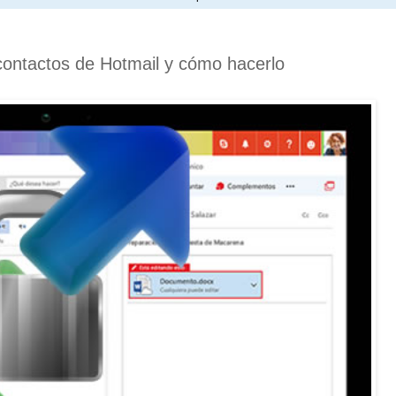
contactos de Hotmail y cómo hacerlo