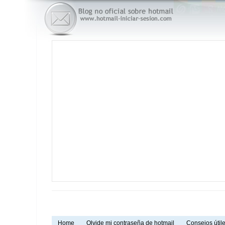
Home
Olvide mi contraseña de hotmail
Consejos útile