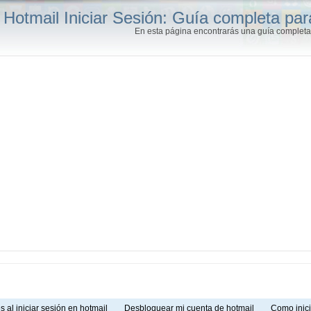
Hotmail Iniciar Sesión: Guía completa par
En esta página encontrarás una guía completa 
s al iniciar sesión en hotmail
Desbloquear mi cuenta de hotmail
Como inic