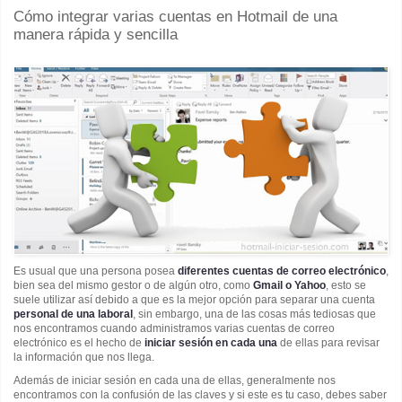
Cómo integrar varias cuentas en Hotmail de una
manera rápida y sencilla
Es usual que una persona posea
diferentes cuentas de correo electrónico
,
bien sea del mismo gestor o de algún otro, como
Gmail o Yahoo
, esto se
suele utilizar así debido a que es la mejor opción para separar una cuenta
personal de una laboral
, sin embargo, una de las cosas más tediosas que
nos encontramos cuando administramos varias cuentas de correo
electrónico es el hecho de
iniciar sesión en cada una
de ellas para revisar
la información que nos llega.
Además de iniciar sesión en cada una de ellas, generalmente nos
encontramos con la confusión de las claves y si este es tu caso, debes saber