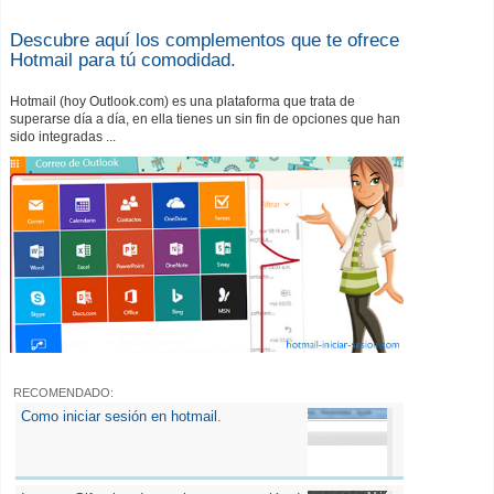
Descubre aquí los complementos que te ofrece
Hotmail para tú comodidad.
Hotmail (hoy Outlook.com) es una plataforma que trata de
superarse día a día, en ella tienes un sin fin de opciones que han
sido integradas ...
RECOMENDADO:
Como iniciar sesión en hotmail.