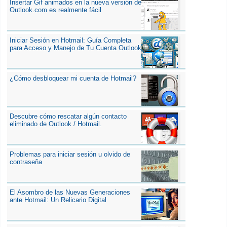
Insertar Gif animados en la nueva versión de
Outlook.com es realmente fácil
Iniciar Sesión en Hotmail: Guía Completa
para Acceso y Manejo de Tu Cuenta Outlook
¿Cómo desbloquear mi cuenta de Hotmail?
Descubre cómo rescatar algún contacto
eliminado de Outlook / Hotmail.
Problemas para iniciar sesión u olvido de
contraseña
El Asombro de las Nuevas Generaciones
ante Hotmail: Un Relicario Digital