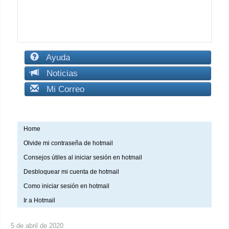
Ayuda
Noticias
Mi Correo
Home
Olvide mi contraseña de hotmail
Consejos útiles al iniciar sesión en hotmail
Desbloquear mi cuenta de hotmail
Como iniciar sesión en hotmail
Ir a Hotmail
5 de abril de 2020