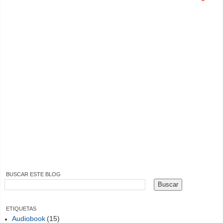
BUSCAR ESTE BLOG
ETIQUETAS
Audiobook
(15)