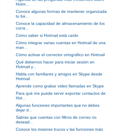
Hotm...
Conoce algunas formas de mantener organizada
tu ba...
Conoce la capacidad de almacenamiento de los
corre...
Cómo saber si Hotmail está caído
Cómo integrar varias cuentas en Hotmail de una
man...
Cómo activar el corrector ortográfico en Hotmail
Qué debemos hacer para iniciar sesión en
Hotmail y...
Habla con familiares y amigos en Skype desde
Hotmail
Aprende como grabar video llamadas en Skype
Para qué me puede servir exportar contactos de
Hot...
Algunas funciones importantes que no debes
dejar d...
Sabías que cuentas con filtros de correo no
desead...
Conoce los mejores trucos y las funciones más