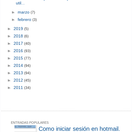
util...
►
marzo
(7)
►
febrero
(3)
►
2019
(5)
►
2018
(6)
►
2017
(40)
►
2016
(93)
►
2015
(77)
►
2014
(94)
►
2013
(94)
►
2012
(45)
►
2011
(34)
ENTRADAS POPULARES
Como iniciar sesión en hotmail.