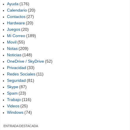
Ayuda
(176)
Calendario
(20)
Contactos
(27)
Hardware
(20)
Juegos
(20)
Mi Correo
(189)
Movil
(55)
Notas
(209)
Noticias
(148)
OneDrive / SkyDrive
(52)
Privacidad
(33)
Redes Sociales
(11)
Seguridad
(81)
Skype
(87)
Spam
(23)
Trabajo
(116)
Videos
(25)
Windows
(74)
ENTRADA DESTACADA