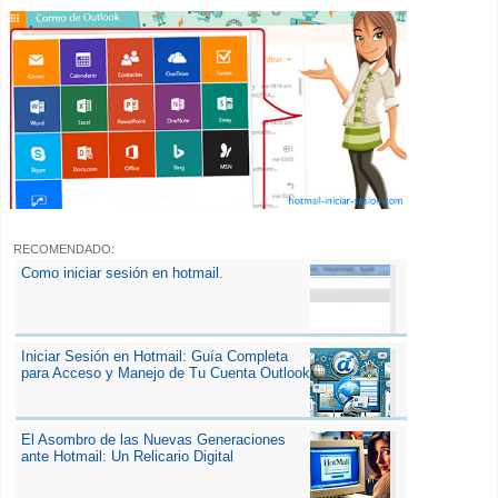
RECOMENDADO:
Como iniciar sesión en hotmail.
Iniciar Sesión en Hotmail: Guía Completa
para Acceso y Manejo de Tu Cuenta Outlook
El Asombro de las Nuevas Generaciones
ante Hotmail: Un Relicario Digital