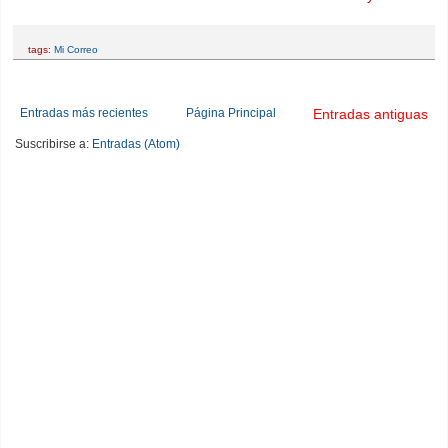
tags:
Mi Correo
Entradas más recientes
Página Principal
Entradas antiguas
Suscribirse a:
Entradas (Atom)