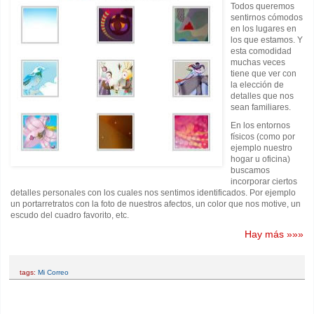
Todos queremos
sentirnos cómodos
en los lugares en
los que estamos. Y
esta comodidad
muchas veces
tiene que ver con
la elección de
detalles que nos
sean familiares.
En los entornos
físicos (como por
ejemplo nuestro
hogar u oficina)
buscamos
incorporar ciertos
detalles personales con los cuales nos sentimos identificados. Por ejemplo
un portarretratos con la foto de nuestros afectos, un color que nos motive, un
escudo del cuadro favorito, etc.
Hay más »»»
tags:
Mi Correo