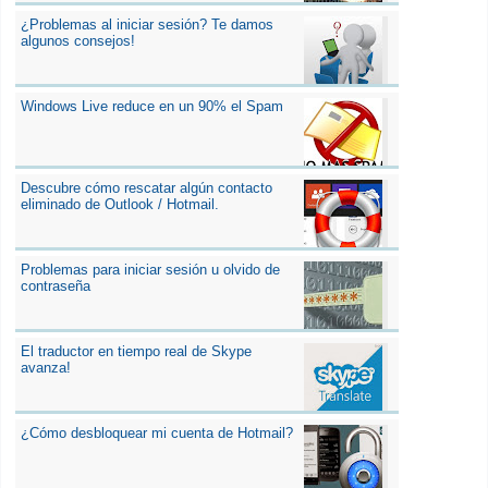
¿Problemas al iniciar sesión? Te damos
algunos consejos!
Windows Live reduce en un 90% el Spam
Descubre cómo rescatar algún contacto
eliminado de Outlook / Hotmail.
Problemas para iniciar sesión u olvido de
contraseña
El traductor en tiempo real de Skype
avanza!
¿Cómo desbloquear mi cuenta de Hotmail?