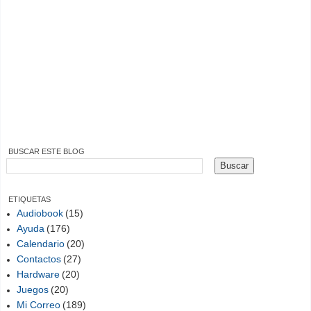
BUSCAR ESTE BLOG
ETIQUETAS
Audiobook
(15)
Ayuda
(176)
Calendario
(20)
Contactos
(27)
Hardware
(20)
Juegos
(20)
Mi Correo
(189)