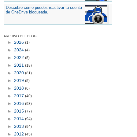
Descubre cómo puedes reactivar tu cuenta
de OneDrive bloqueada.
ARCHIVO DEL BLOG
►
2026
(1)
►
2024
(4)
►
2022
(5)
►
2021
(18)
►
2020
(81)
►
2019
(5)
►
2018
(6)
►
2017
(40)
►
2016
(93)
►
2015
(77)
►
2014
(94)
►
2013
(94)
►
2012
(45)