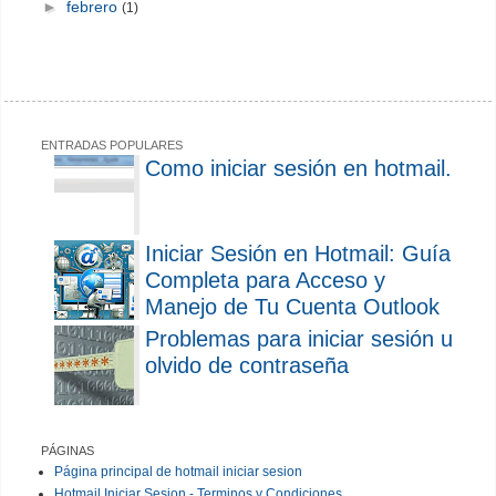
►
febrero
(1)
ENTRADAS POPULARES
Como iniciar sesión en hotmail.
Iniciar Sesión en Hotmail: Guía
Completa para Acceso y
Manejo de Tu Cuenta Outlook
Problemas para iniciar sesión u
olvido de contraseña
PÁGINAS
Página principal de hotmail iniciar sesion
Hotmail Iniciar Sesion - Terminos y Condiciones