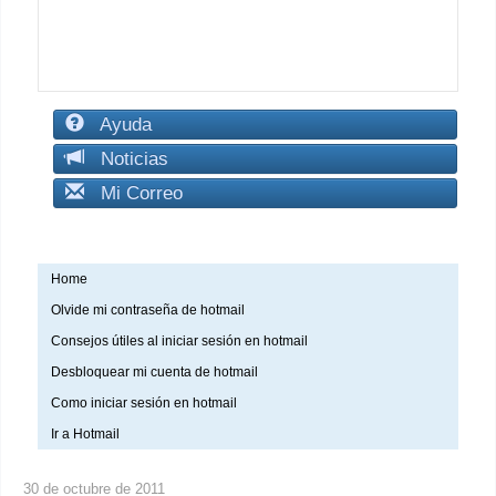
Ayuda
Noticias
Mi Correo
Home
Olvide mi contraseña de hotmail
Consejos útiles al iniciar sesión en hotmail
Desbloquear mi cuenta de hotmail
Como iniciar sesión en hotmail
Ir a Hotmail
30 de octubre de 2011