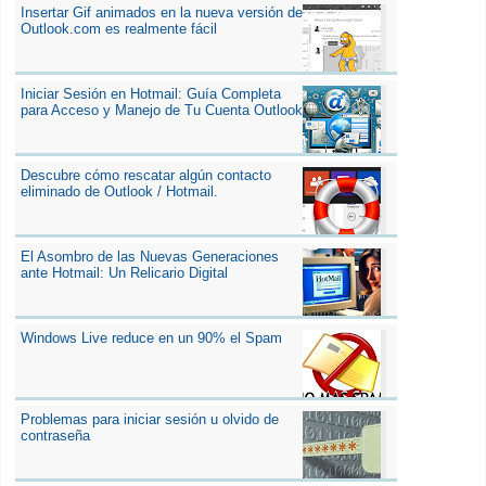
Insertar Gif animados en la nueva versión de
Outlook.com es realmente fácil
Iniciar Sesión en Hotmail: Guía Completa
para Acceso y Manejo de Tu Cuenta Outlook
Descubre cómo rescatar algún contacto
eliminado de Outlook / Hotmail.
El Asombro de las Nuevas Generaciones
ante Hotmail: Un Relicario Digital
Windows Live reduce en un 90% el Spam
Problemas para iniciar sesión u olvido de
contraseña