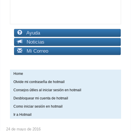
Ayuda
Noticias
Mi Correo
Home
Olvide mi contraseña de hotmail
Consejos útiles al iniciar sesión en hotmail
Desbloquear mi cuenta de hotmail
Como iniciar sesión en hotmail
Ir a Hotmail
24 de mayo de 2016