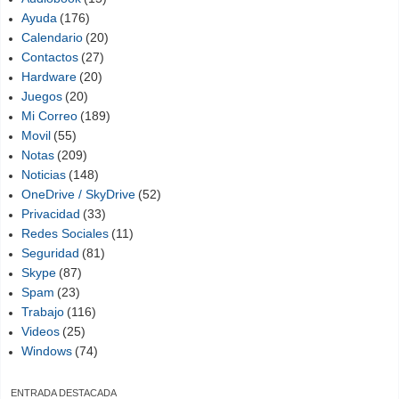
Ayuda
(176)
Calendario
(20)
Contactos
(27)
Hardware
(20)
Juegos
(20)
Mi Correo
(189)
Movil
(55)
Notas
(209)
Noticias
(148)
OneDrive / SkyDrive
(52)
Privacidad
(33)
Redes Sociales
(11)
Seguridad
(81)
Skype
(87)
Spam
(23)
Trabajo
(116)
Videos
(25)
Windows
(74)
ENTRADA DESTACADA