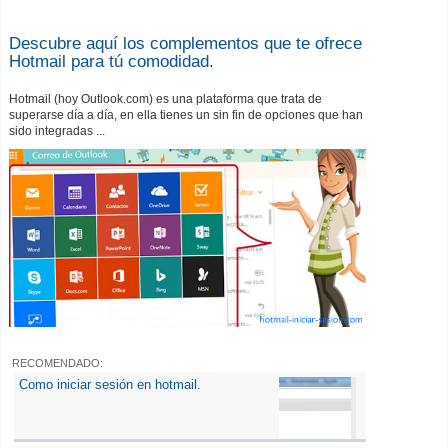
Descubre aquí los complementos que te ofrece
Hotmail para tú comodidad.
Hotmail (hoy Outlook.com) es una plataforma que trata de
superarse día a día, en ella tienes un sin fin de opciones que han
sido integradas ...
RECOMENDADO:
Como iniciar sesión en hotmail.