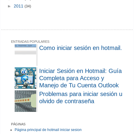
►
2011
(34)
ENTRADAS POPULARES
Como iniciar sesión en hotmail.
Iniciar Sesión en Hotmail: Guía
Completa para Acceso y
Manejo de Tu Cuenta Outlook
Problemas para iniciar sesión u
olvido de contraseña
PÁGINAS
Página principal de hotmail iniciar sesion