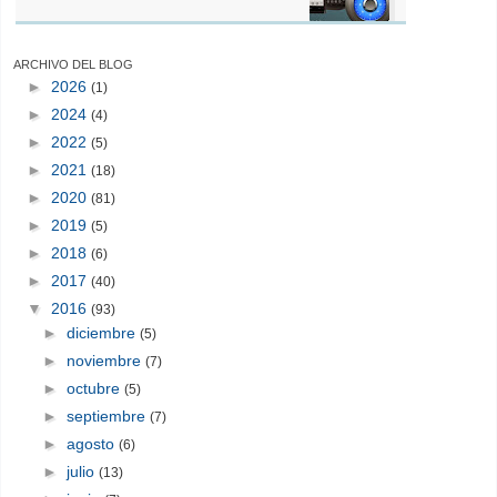
ARCHIVO DEL BLOG
►
2026
(1)
►
2024
(4)
►
2022
(5)
►
2021
(18)
►
2020
(81)
►
2019
(5)
►
2018
(6)
►
2017
(40)
▼
2016
(93)
►
diciembre
(5)
►
noviembre
(7)
►
octubre
(5)
►
septiembre
(7)
►
agosto
(6)
►
julio
(13)