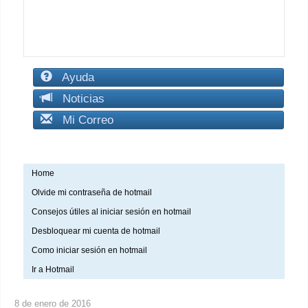
Ayuda
Noticias
Mi Correo
Home
Olvide mi contraseña de hotmail
Consejos útiles al iniciar sesión en hotmail
Desbloquear mi cuenta de hotmail
Como iniciar sesión en hotmail
Ir a Hotmail
8 de enero de 2016