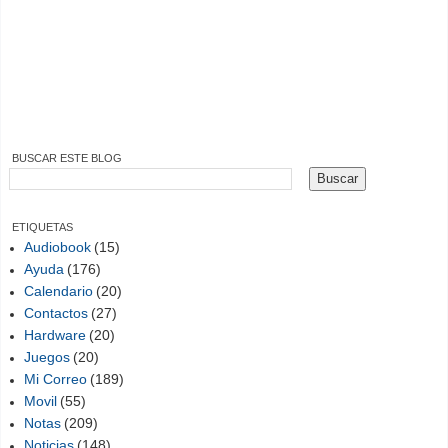
BUSCAR ESTE BLOG
ETIQUETAS
Audiobook
(15)
Ayuda
(176)
Calendario
(20)
Contactos
(27)
Hardware
(20)
Juegos
(20)
Mi Correo
(189)
Movil
(55)
Notas
(209)
Noticias
(148)