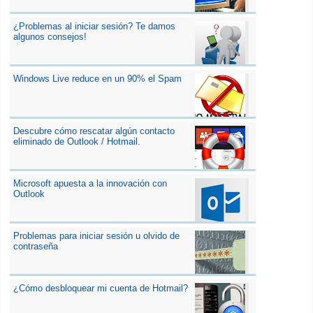
¿Problemas al iniciar sesión? Te damos
algunos consejos!
Windows Live reduce en un 90% el Spam
Descubre cómo rescatar algún contacto
eliminado de Outlook / Hotmail.
Microsoft apuesta a la innovación con
Outlook
Problemas para iniciar sesión u olvido de
contraseña
¿Cómo desbloquear mi cuenta de Hotmail?