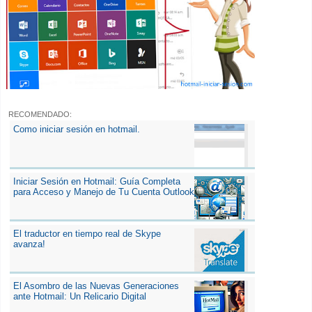
RECOMENDADO:
Como iniciar sesión en hotmail.
Iniciar Sesión en Hotmail: Guía Completa
para Acceso y Manejo de Tu Cuenta Outlook
El traductor en tiempo real de Skype
avanza!
El Asombro de las Nuevas Generaciones
ante Hotmail: Un Relicario Digital