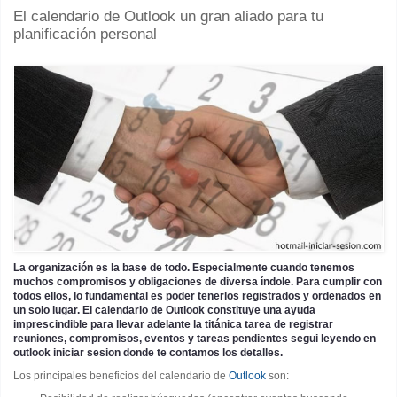
El calendario de Outlook un gran aliado para tu
planificación personal
La organización es la base de todo. Especialmente cuando tenemos
muchos compromisos y obligaciones de diversa índole. Para cumplir con
todos ellos, lo fundamental es poder tenerlos registrados y ordenados en
un solo lugar. El calendario de Outlook constituye una ayuda
imprescindible para llevar adelante la titánica tarea de registrar
reuniones, compromisos, eventos y tareas pendientes segui leyendo en
outlook iniciar sesion donde te contamos los detalles.
Los principales beneficios del calendario de
Outlook
son: