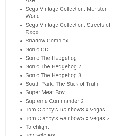
Axe
Sega Vintage Collection: Monster
World
Sega Vintage Collection: Streets of
Rage
Shadow Complex
Sonic CD
Sonic The Hedgehog
Sonic The Hedgehog 2
Sonic The Hedgehog 3
South Park: The Stick of Truth
Super Meat Boy
Supreme Commander 2
Tom Clancy’s RainbowSix Vegas
Tom Clancy’s RainbowSix Vegas 2
Torchlight
Toy Soldiers