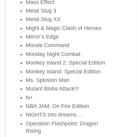
Mass Effect
Metal Slug 3
Metal Slug XX
Might & Magic Clash of Heroes
Mirror’s Edge
Missile Command
Monday Night Combat
Monkey Island 2: Special Edition
Monkey Island: Special Edition
Ms. Splosion Man
Mutant Blobs Attack!!!
N+
NBA JAM: On Fire Edition
NiGHTS into dreams…
Operation Flashpoint: Dragon
Rising