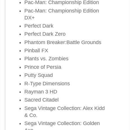
Pac-Man: Championship Edition
Pac-Man: Championship Edition
DX+
Perfect Dark
Perfect Dark Zero
Phantom Breaker:Battle Grounds
Pinball FX
Plants vs. Zombies
Prince of Persia
Putty Squad
R-Type Dimensions
Rayman 3 HD
Sacred Citadel
Sega Vintage Collection: Alex Kidd
& Co.
Sega Vintage Collection: Golden