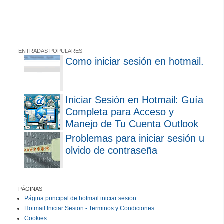
ENTRADAS POPULARES
Como iniciar sesión en hotmail.
Iniciar Sesión en Hotmail: Guía
Completa para Acceso y
Manejo de Tu Cuenta Outlook
Problemas para iniciar sesión u
olvido de contraseña
PÁGINAS
Página principal de hotmail iniciar sesion
Hotmail Iniciar Sesion - Terminos y Condiciones
Cookies