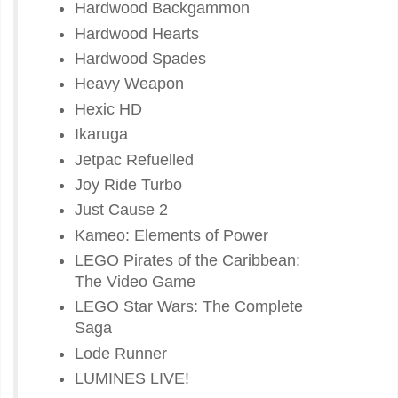
Hardwood Backgammon
Hardwood Hearts
Hardwood Spades
Heavy Weapon
Hexic HD
Ikaruga
Jetpac Refuelled
Joy Ride Turbo
Just Cause 2
Kameo: Elements of Power
LEGO Pirates of the Caribbean:
The Video Game
LEGO Star Wars: The Complete
Saga
Lode Runner
LUMINES LIVE!