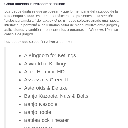
Cómo funciona la retrocompatibilidad
Los juegos digitales que se posean y que formen parte del catálogo de la
retrocompatibilidad, estarán automáticamente presentes en la sección
“Listos para instalar” de la Xbox One. El nuevo software añade una nueva
interfaz que permitirá a los usuarios saltar de modo intuitivo entre juegos y
aplicaciones, y también hacer correr los programas de Windows 10 en su
consola de juegos.
Los juegos que se podrán volver a jugar son:
A Kingdom for Keflings
A World of Keflings
Alien Hominid HD
Assassin’s Creed II
Asteroids & Deluxe
Banjo Kazooie: Nuts & Bolts
Banjo-Kazooie
Banjo-Tooie
BattleBlock Theater