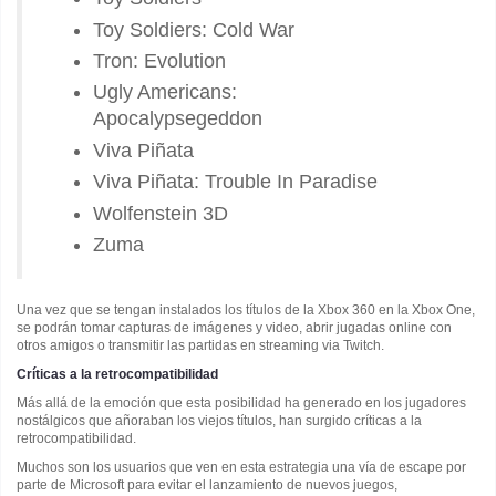
Toy Soldiers: Cold War
Tron: Evolution
Ugly Americans:
Apocalypsegeddon
Viva Piñata
Viva Piñata: Trouble In Paradise
Wolfenstein 3D
Zuma
Una vez que se tengan instalados los títulos de la Xbox 360 en la Xbox One,
se podrán tomar capturas de imágenes y video, abrir jugadas online con
otros amigos o transmitir las partidas en streaming via Twitch.
Críticas a la retrocompatibilidad
Más allá de la emoción que esta posibilidad ha generado en los jugadores
nostálgicos que añoraban los viejos títulos, han surgido críticas a la
retrocompatibilidad.
Muchos son los usuarios que ven en esta estrategia una vía de escape por
parte de Microsoft para evitar el lanzamiento de nuevos juegos,