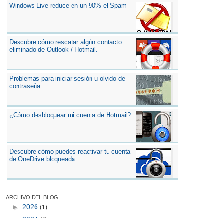
Windows Live reduce en un 90% el Spam
Descubre cómo rescatar algún contacto
eliminado de Outlook / Hotmail.
Problemas para iniciar sesión u olvido de
contraseña
¿Cómo desbloquear mi cuenta de Hotmail?
Descubre cómo puedes reactivar tu cuenta
de OneDrive bloqueada.
ARCHIVO DEL BLOG
►
2026
(1)