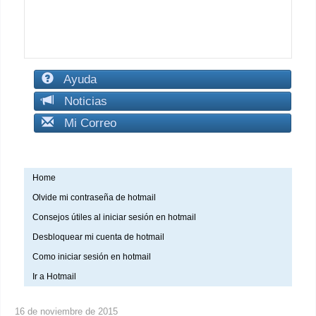
Ayuda
Noticias
Mi Correo
Home
Olvide mi contraseña de hotmail
Consejos útiles al iniciar sesión en hotmail
Desbloquear mi cuenta de hotmail
Como iniciar sesión en hotmail
Ir a Hotmail
16 de noviembre de 2015