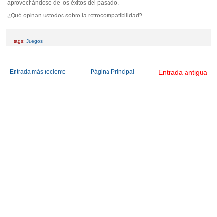
aprovechándose de los éxitos del pasado.
¿Qué opinan ustedes sobre la retrocompatibilidad?
tags:
Juegos
Entrada más reciente
Página Principal
Entrada antigua