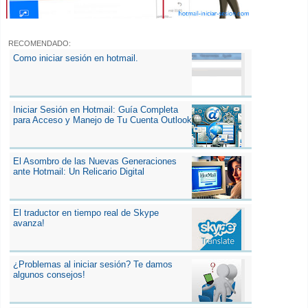
RECOMENDADO:
Como iniciar sesión en hotmail.
Iniciar Sesión en Hotmail: Guía Completa
para Acceso y Manejo de Tu Cuenta Outlook
El Asombro de las Nuevas Generaciones
ante Hotmail: Un Relicario Digital
El traductor en tiempo real de Skype
avanza!
¿Problemas al iniciar sesión? Te damos
algunos consejos!