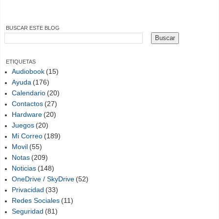
BUSCAR ESTE BLOG
ETIQUETAS
Audiobook
(15)
Ayuda
(176)
Calendario
(20)
Contactos
(27)
Hardware
(20)
Juegos
(20)
Mi Correo
(189)
Movil
(55)
Notas
(209)
Noticias
(148)
OneDrive / SkyDrive
(52)
Privacidad
(33)
Redes Sociales
(11)
Seguridad
(81)