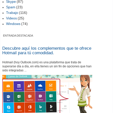
Skype
(87)
Spam
(23)
Trabajo
(116)
Videos
(25)
Windows
(74)
ENTRADA DESTACADA
Descubre aquí los complementos que te ofrece
Hotmail para tú comodidad.
Hotmail (hoy Outlook.com) es una plataforma que trata de
superarse día a día, en ella tienes un sin fin de opciones que han
sido integradas ...