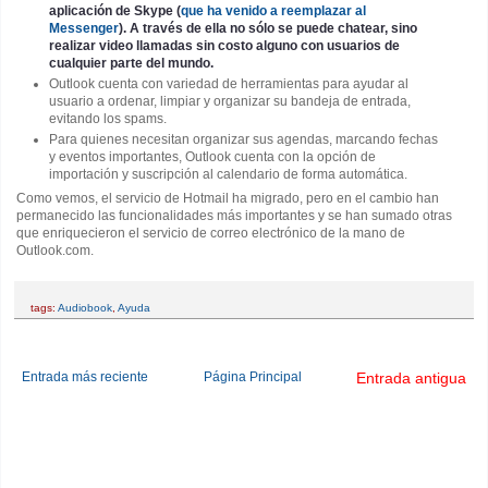
aplicación de Skype (
que ha venido a reemplazar al
Messenger
). A través de ella no sólo se puede chatear, sino
realizar video llamadas sin costo alguno con usuarios de
cualquier parte del mundo.
Outlook cuenta con variedad de herramientas para ayudar al
usuario a ordenar, limpiar y organizar su bandeja de entrada,
evitando los spams.
Para quienes necesitan organizar sus agendas, marcando fechas
y eventos importantes, Outlook cuenta con la opción de
importación y suscripción al calendario de forma automática.
Como vemos, el servicio de Hotmail ha migrado, pero en el cambio han
permanecido las funcionalidades más importantes y se han sumado otras
que enriquecieron el servicio de correo electrónico de la mano de
Outlook.com.
tags:
Audiobook
,
Ayuda
Entrada más reciente
Página Principal
Entrada antigua