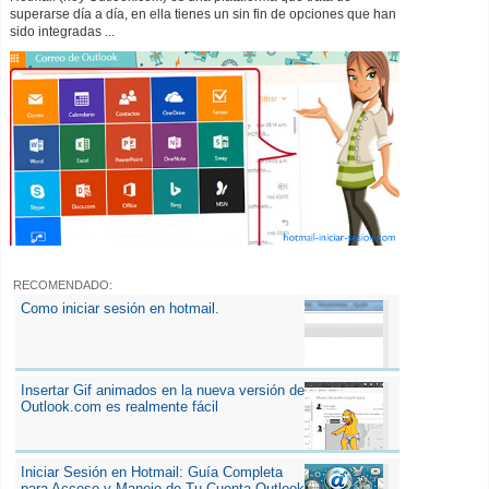
superarse día a día, en ella tienes un sin fin de opciones que han
sido integradas ...
RECOMENDADO:
Como iniciar sesión en hotmail.
Insertar Gif animados en la nueva versión de
Outlook.com es realmente fácil
Iniciar Sesión en Hotmail: Guía Completa
para Acceso y Manejo de Tu Cuenta Outlook