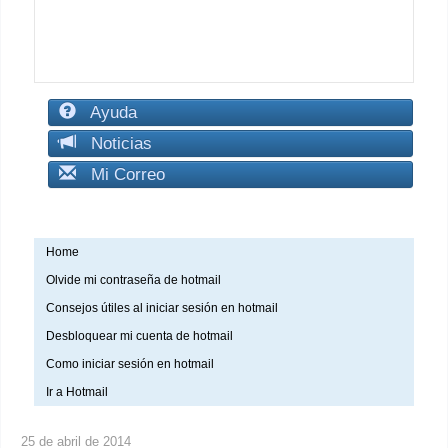
Ayuda
Noticias
Mi Correo
Home
Olvide mi contraseña de hotmail
Consejos útiles al iniciar sesión en hotmail
Desbloquear mi cuenta de hotmail
Como iniciar sesión en hotmail
Ir a Hotmail
25 de abril de 2014