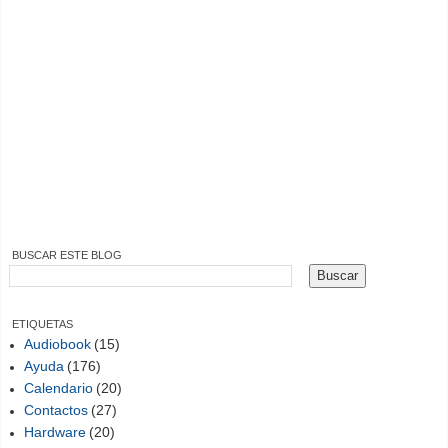
BUSCAR ESTE BLOG
ETIQUETAS
Audiobook
(15)
Ayuda
(176)
Calendario
(20)
Contactos
(27)
Hardware
(20)