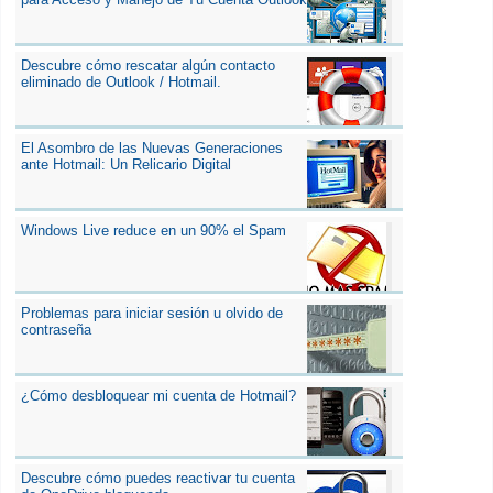
Descubre cómo rescatar algún contacto
eliminado de Outlook / Hotmail.
El Asombro de las Nuevas Generaciones
ante Hotmail: Un Relicario Digital
Windows Live reduce en un 90% el Spam
Problemas para iniciar sesión u olvido de
contraseña
¿Cómo desbloquear mi cuenta de Hotmail?
Descubre cómo puedes reactivar tu cuenta