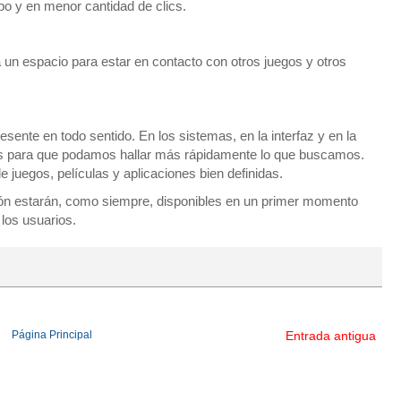
o y en menor cantidad de clics.
n espacio para estar en contacto con otros juegos y otros
sente en todo sentido. En los sistemas, en la interfaz y en la
nes para que podamos hallar más rápidamente lo que buscamos.
e juegos, películas y aplicaciones bien definidas.
ión estarán, como siempre, disponibles en un primer momento
los usuarios.
Página Principal
Entrada antigua