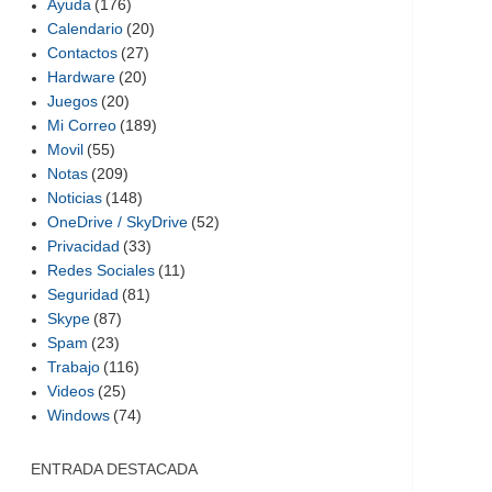
Ayuda
(176)
Calendario
(20)
Contactos
(27)
Hardware
(20)
Juegos
(20)
Mi Correo
(189)
Movil
(55)
Notas
(209)
Noticias
(148)
OneDrive / SkyDrive
(52)
Privacidad
(33)
Redes Sociales
(11)
Seguridad
(81)
Skype
(87)
Spam
(23)
Trabajo
(116)
Videos
(25)
Windows
(74)
ENTRADA DESTACADA