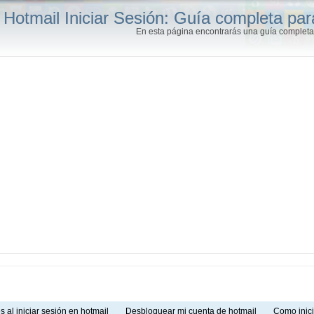
Hotmail Iniciar Sesión: Guía completa par
En esta página encontrarás una guía completa 
s al iniciar sesión en hotmail
Desbloquear mi cuenta de hotmail
Como inic