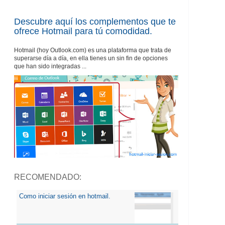
Descubre aquí los complementos que te
ofrece Hotmail para tú comodidad.
Hotmail (hoy Outlook.com) es una plataforma que trata de
superarse día a día, en ella tienes un sin fin de opciones
que han sido integradas ...
RECOMENDADO:
Como iniciar sesión en hotmail.