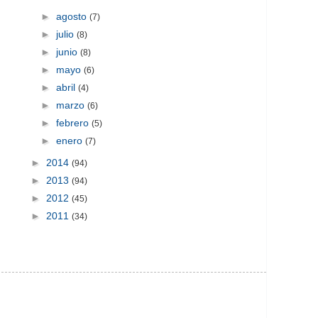
►
agosto
(7)
►
julio
(8)
►
junio
(8)
►
mayo
(6)
►
abril
(4)
►
marzo
(6)
►
febrero
(5)
►
enero
(7)
►
2014
(94)
►
2013
(94)
►
2012
(45)
►
2011
(34)