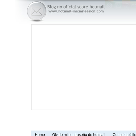
Home
Olvide mi contraseña de hotmail
Consejos útile