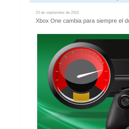
23 de septiembre de 2015
Xbox One cambia para siempre el do