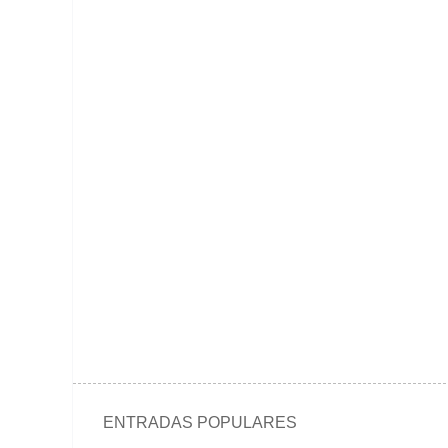
ENTRADAS POPULARES