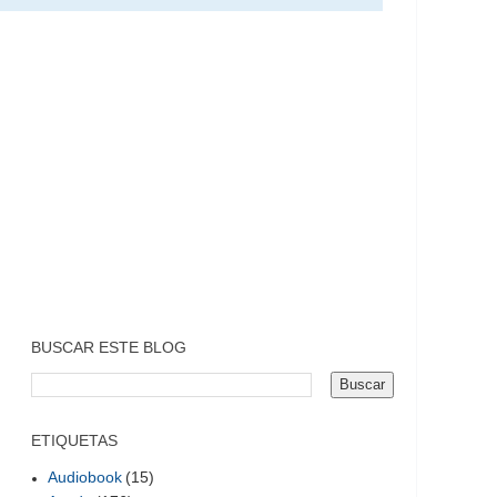
BUSCAR ESTE BLOG
ETIQUETAS
Audiobook
(15)