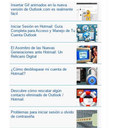
Insertar Gif animados en la nueva
versión de Outlook.com es realmente
fácil
Iniciar Sesión en Hotmail: Guía
Completa para Acceso y Manejo de Tu
Cuenta Outlook
El Asombro de las Nuevas
Generaciones ante Hotmail: Un
Relicario Digital
¿Cómo desbloquear mi cuenta de
Hotmail?
Descubre cómo rescatar algún
contacto eliminado de Outlook /
Hotmail.
Problemas para iniciar sesión u olvido
de contraseña