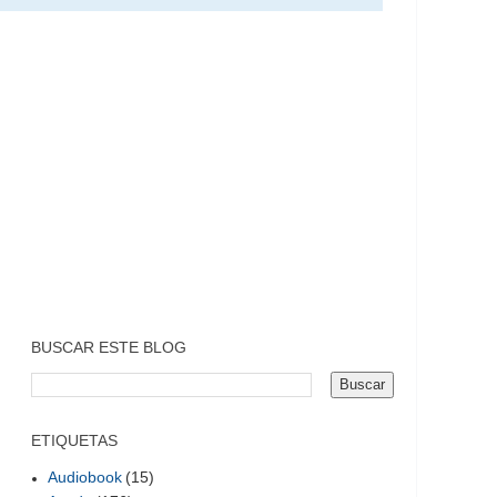
BUSCAR ESTE BLOG
ETIQUETAS
Audiobook
(15)