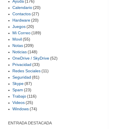
Ayuda
(176)
Calendario
(20)
Contactos
(27)
Hardware
(20)
Juegos
(20)
Mi Correo
(189)
Movil
(55)
Notas
(209)
Noticias
(148)
OneDrive / SkyDrive
(52)
Privacidad
(33)
Redes Sociales
(11)
Seguridad
(81)
Skype
(87)
Spam
(23)
Trabajo
(116)
Videos
(25)
Windows
(74)
ENTRADA DESTACADA