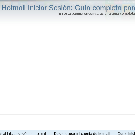
Hotmail Iniciar Sesión: Guía completa par
En esta página encontrarás una guía completa 
s al iniciar sesión en hotmail
Desbloquear mi cuenta de hotmail
Como inic