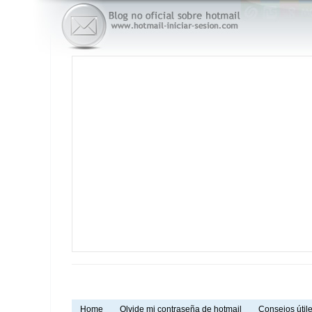
Home
Olvide mi contraseña de hotmail
Consejos útile