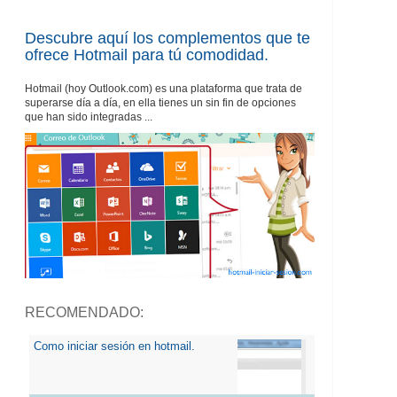
Descubre aquí los complementos que te
ofrece Hotmail para tú comodidad.
Hotmail (hoy Outlook.com) es una plataforma que trata de
superarse día a día, en ella tienes un sin fin de opciones
que han sido integradas ...
RECOMENDADO:
Como iniciar sesión en hotmail.