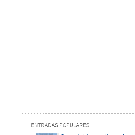
ENTRADAS POPULARES