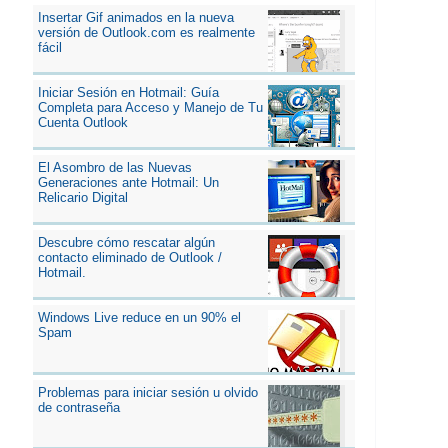
Insertar Gif animados en la nueva
versión de Outlook.com es realmente
fácil
Iniciar Sesión en Hotmail: Guía
Completa para Acceso y Manejo de Tu
Cuenta Outlook
El Asombro de las Nuevas
Generaciones ante Hotmail: Un
Relicario Digital
Descubre cómo rescatar algún
contacto eliminado de Outlook /
Hotmail.
Windows Live reduce en un 90% el
Spam
Problemas para iniciar sesión u olvido
de contraseña