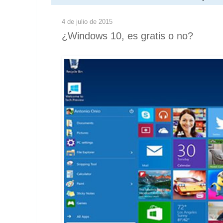
4 de julio de 2015
¿Windows 10, es gratis o no?