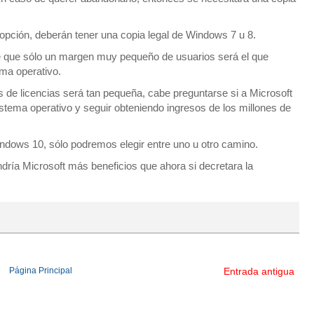
 opción, deberán tener una copia legal de Windows 7 u 8.
e que sólo un margen muy pequeño de usuarios será el que
ema operativo.
 de licencias será tan pequeña, cabe preguntarse si a Microsoft
istema operativo y seguir obteniendo ingresos de los millones de
ndows 10, sólo podremos elegir entre uno u otro camino.
ría Microsoft más beneficios que ahora si decretara la
Página Principal
Entrada antigua