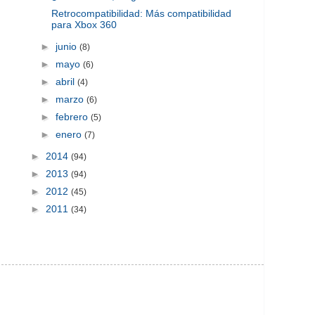
Retrocompatibilidad: Más compatibilidad
para Xbox 360
►
junio
(8)
►
mayo
(6)
►
abril
(4)
►
marzo
(6)
►
febrero
(5)
►
enero
(7)
►
2014
(94)
►
2013
(94)
►
2012
(45)
►
2011
(34)