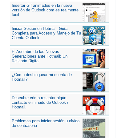
Insertar Gif animados en la nueva
versión de Outlook.com es realmente
fácil
Iniciar Sesión en Hotmail: Guía
Completa para Acceso y Manejo de Tu
Cuenta Outlook
El Asombro de las Nuevas
Generaciones ante Hotmail: Un
Relicario Digital
¿Cómo desbloquear mi cuenta de
Hotmail?
Descubre cómo rescatar algún
contacto eliminado de Outlook /
Hotmail.
Problemas para iniciar sesión u olvido
de contraseña