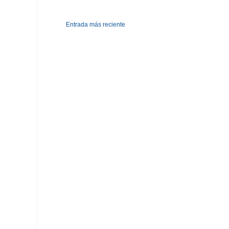
Entrada más reciente