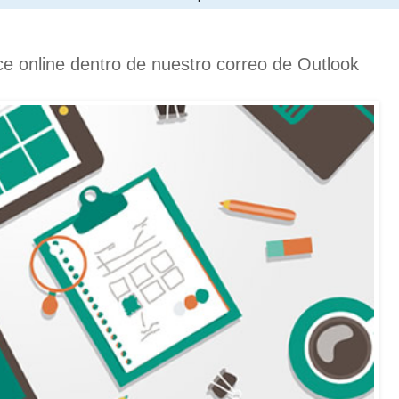
ce online dentro de nuestro correo de Outlook