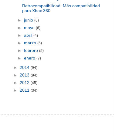
Retrocompatibilidad: Más compatibilidad
para Xbox 360
►
junio
(8)
►
mayo
(6)
►
abril
(4)
►
marzo
(6)
►
febrero
(5)
►
enero
(7)
►
2014
(94)
►
2013
(94)
►
2012
(45)
►
2011
(34)