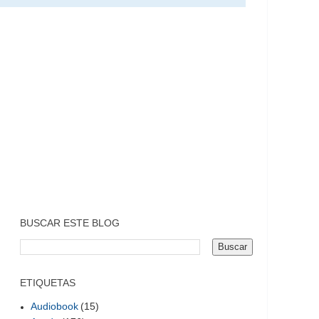
BUSCAR ESTE BLOG
ETIQUETAS
Audiobook
(15)