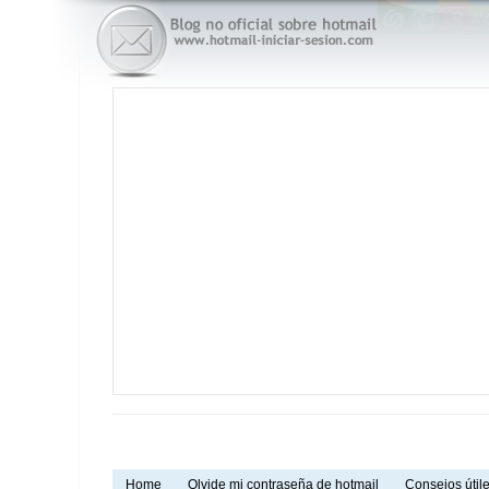
Home
Olvide mi contraseña de hotmail
Consejos útile