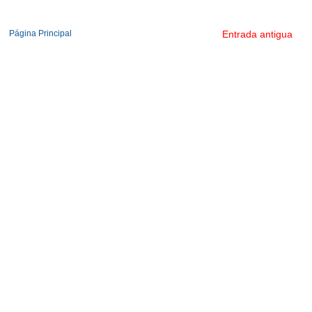
Página Principal
Entrada antigua