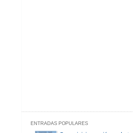
ENTRADAS POPULARES