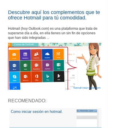
Descubre aquí los complementos que te
ofrece Hotmail para tú comodidad.
Hotmail (hoy Outlook.com) es una plataforma que trata de
superarse día a día, en ella tienes un sin fin de opciones
que han sido integradas ...
RECOMENDADO:
Como iniciar sesión en hotmail.