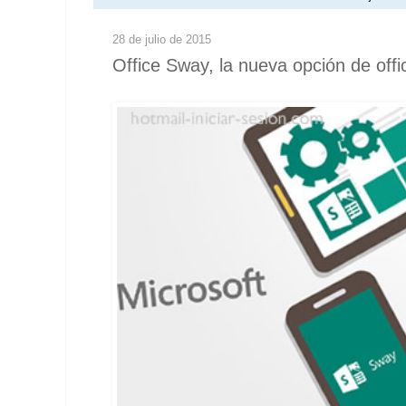
28 de julio de 2015
Office Sway, la nueva opción de offi