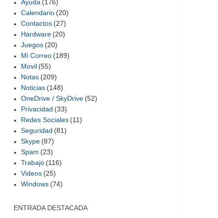
Ayuda
(176)
Calendario
(20)
Contactos
(27)
Hardware
(20)
Juegos
(20)
Mi Correo
(189)
Movil
(55)
Notas
(209)
Noticias
(148)
OneDrive / SkyDrive
(52)
Privacidad
(33)
Redes Sociales
(11)
Seguridad
(81)
Skype
(87)
Spam
(23)
Trabajo
(116)
Videos
(25)
Windows
(74)
ENTRADA DESTACADA