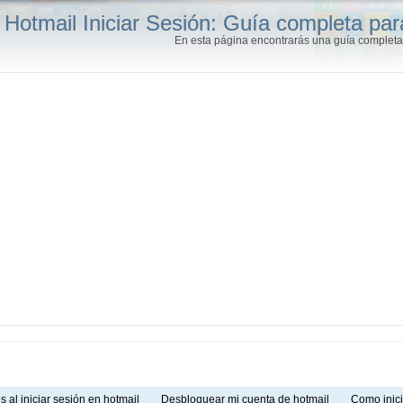
Hotmail Iniciar Sesión: Guía completa par
En esta página encontrarás una guía completa 
s al iniciar sesión en hotmail
Desbloquear mi cuenta de hotmail
Como inic