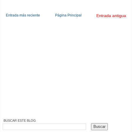
Entrada más reciente
Página Principal
Entrada antigua
BUSCAR ESTE BLOG