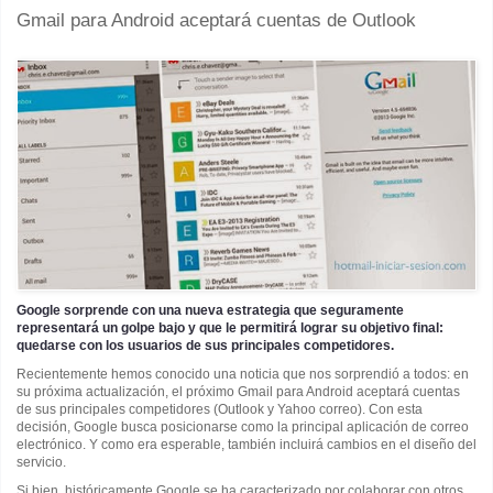
Gmail para Android aceptará cuentas de Outlook
Google sorprende con una nueva estrategia que seguramente
representará un golpe bajo y que le permitirá lograr su objetivo final:
quedarse con los usuarios de sus principales competidores.
Recientemente hemos conocido una noticia que nos sorprendió a todos: en
su próxima actualización, el próximo Gmail para Android aceptará cuentas
de sus principales competidores (Outlook y Yahoo correo). Con esta
decisión, Google busca posicionarse como la principal aplicación de correo
electrónico. Y como era esperable, también incluirá cambios en el diseño del
servicio.
Si bien, históricamente Google se ha caracterizado por colaborar con otros