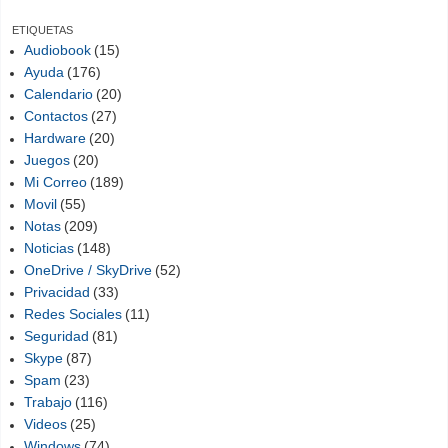
ETIQUETAS
Audiobook
(15)
Ayuda
(176)
Calendario
(20)
Contactos
(27)
Hardware
(20)
Juegos
(20)
Mi Correo
(189)
Movil
(55)
Notas
(209)
Noticias
(148)
OneDrive / SkyDrive
(52)
Privacidad
(33)
Redes Sociales
(11)
Seguridad
(81)
Skype
(87)
Spam
(23)
Trabajo
(116)
Videos
(25)
Windows
(74)