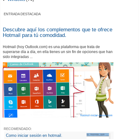
ENTRADA DESTACADA
Descubre aquí los complementos que te ofrece
Hotmail para tú comodidad.
Hotmail (hoy Outlook.com) es una plataforma que trata de
superarse día a día, en ella tienes un sin fin de opciones que han
sido integradas ...
RECOMENDADO:
Como iniciar sesión en hotmail.