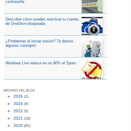
contraseña
Descubre cómo puedes reactivar tu cuenta
de OneDrive bloqueada.
¿Problemas al iniciar sesión? Te damos
algunos consejos!
Windows Live reduce en un 90% el Spam
ARCHIVO DEL BLOG
►
2026
(1)
►
2024
(4)
►
2022
(5)
►
2021
(18)
►
2020
(81)