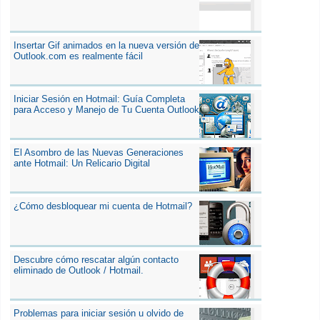
Insertar Gif animados en la nueva versión de
Outlook.com es realmente fácil
Iniciar Sesión en Hotmail: Guía Completa
para Acceso y Manejo de Tu Cuenta Outlook
El Asombro de las Nuevas Generaciones
ante Hotmail: Un Relicario Digital
¿Cómo desbloquear mi cuenta de Hotmail?
Descubre cómo rescatar algún contacto
eliminado de Outlook / Hotmail.
Problemas para iniciar sesión u olvido de