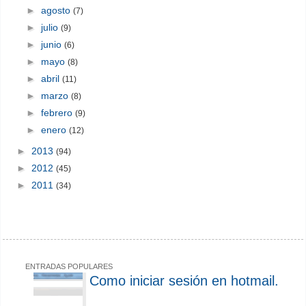
►
agosto
(7)
►
julio
(9)
►
junio
(6)
►
mayo
(8)
►
abril
(11)
►
marzo
(8)
►
febrero
(9)
►
enero
(12)
►
2013
(94)
►
2012
(45)
►
2011
(34)
ENTRADAS POPULARES
Como iniciar sesión en hotmail.