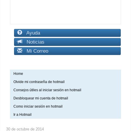
Ayuda
Noticias
Mi Correo
Home
Olvide mi contraseña de hotmail
Consejos útiles al iniciar sesión en hotmail
Desbloquear mi cuenta de hotmail
Como iniciar sesión en hotmail
Ir a Hotmail
30 de octubre de 2014