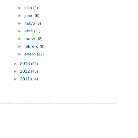
►
julio
(9)
►
junio
(6)
►
mayo
(8)
►
abril
(11)
►
marzo
(8)
►
febrero
(9)
►
enero
(12)
►
2013
(94)
►
2012
(45)
►
2011
(34)