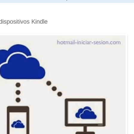
dispositivos Kindle