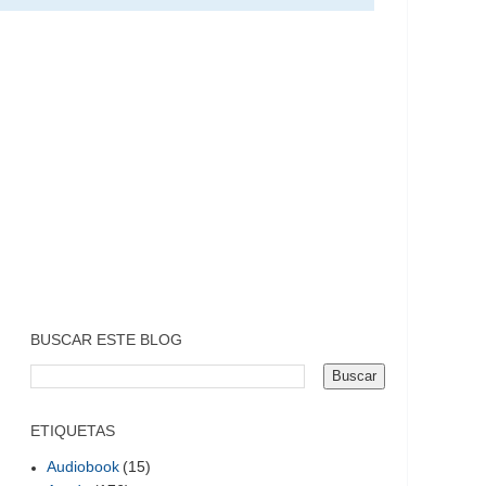
BUSCAR ESTE BLOG
ETIQUETAS
Audiobook
(15)