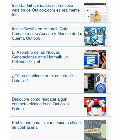
Insertar Gif animados en la nueva
versión de Outlook.com es realmente
fácil
Iniciar Sesión en Hotmail: Guía
Completa para Acceso y Manejo de Tu
Cuenta Outlook
El Asombro de las Nuevas
Generaciones ante Hotmail: Un
Relicario Digital
¿Cómo desbloquear mi cuenta de
Hotmail?
Descubre cómo rescatar algún
contacto eliminado de Outlook /
Hotmail.
Problemas para iniciar sesión u olvido
de contraseña