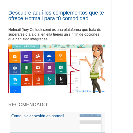
Descubre aquí los complementos que te
ofrece Hotmail para tú comodidad.
Hotmail (hoy Outlook.com) es una plataforma que trata de
superarse día a día, en ella tienes un sin fin de opciones
que han sido integradas ...
RECOMENDADO:
Como iniciar sesión en hotmail.