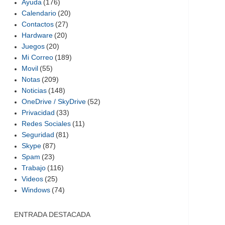
Ayuda
(176)
Calendario
(20)
Contactos
(27)
Hardware
(20)
Juegos
(20)
Mi Correo
(189)
Movil
(55)
Notas
(209)
Noticias
(148)
OneDrive / SkyDrive
(52)
Privacidad
(33)
Redes Sociales
(11)
Seguridad
(81)
Skype
(87)
Spam
(23)
Trabajo
(116)
Videos
(25)
Windows
(74)
ENTRADA DESTACADA