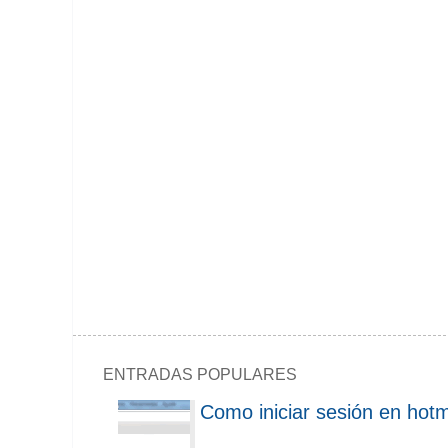
ENTRADAS POPULARES
Como iniciar sesión en hotm