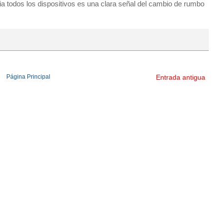
a todos los dispositivos es una clara señal del cambio de rumbo
Página Principal
Entrada antigua