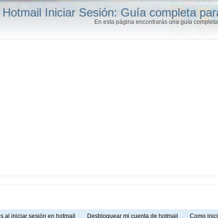
Hotmail Iniciar Sesión: Guía completa par
En esta página encontrarás una guía completa 
s al iniciar sesión en hotmail
Desbloquear mi cuenta de hotmail
Como inic