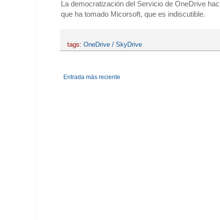
La democratización del Servicio de OneDrive haci
que ha tomado Micorsoft, que es indiscutible.
tags:
OneDrive / SkyDrive
Entrada más reciente