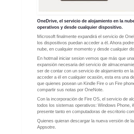
OneDrive, el servicio de alojamiento en la nub
operativos y desde cualquier dispositivo.
Microsoft finalmente expandirá el servicio de One
los dispositivos puedan acceder a él. Ahora po
nube, en cualquier momento y desde cualquier dis
En hotmail iniciar sesion vemos que más que una 
expansión necesaria del servicio de almacenamien
ser de contar con un servicio de alojamiento en 
acceder a él en cualquier ocasión, esta era una 
que quienes posean un Kindle Fire o un Fire phone
compartir sus notas por OneNote.
Con la incorporación de Fire OS, el servicio de a
todos los sistemas operativos: Windows Phone, 
presente tanto en computadoras de escritorio com
Quienes quieran descargar la nueva versión de la 
Appsotre.