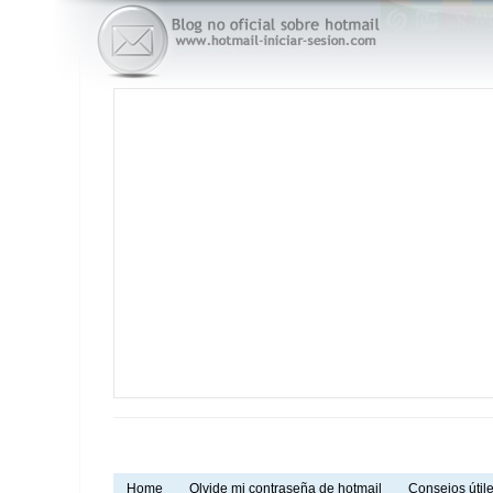
Home
Olvide mi contraseña de hotmail
Consejos útile