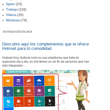
Spam
(23)
Trabajo
(116)
Videos
(25)
Windows
(74)
ENTRADA DESTACADA
Descubre aquí los complementos que te ofrece
Hotmail para tú comodidad.
Hotmail (hoy Outlook.com) es una plataforma que trata de
superarse día a día, en ella tienes un sin fin de opciones que han
sido integradas ...