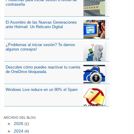
contraseña
El Asombro de las Nuevas Generaciones
ante Hotmail: Un Relicario Digital
¿Problemas al iniciar sesión? Te damos
algunos consejos!
Descubre cómo puedes reactivar tu cuenta
de OneDrive bloqueada.
Windows Live reduce en un 90% el Spam
ARCHIVO DEL BLOG
►
2026
(1)
►
2024
(4)