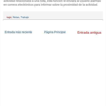
actividad relacionada a una nota, esta función le enviará al usuario alarmas
en correos electrónicos para informar sobre la proximidad de la actividad.
tags:
Notas
,
Trabajo
Entrada más reciente
Página Principal
Entrada antigua