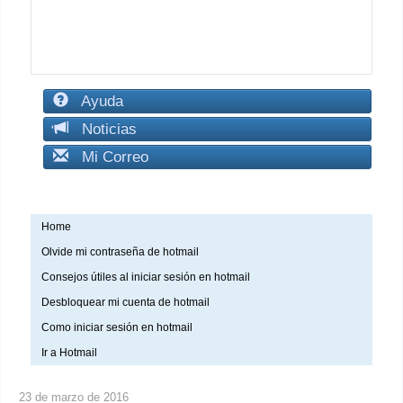
Ayuda
Noticias
Mi Correo
Home
Olvide mi contraseña de hotmail
Consejos útiles al iniciar sesión en hotmail
Desbloquear mi cuenta de hotmail
Como iniciar sesión en hotmail
Ir a Hotmail
23 de marzo de 2016