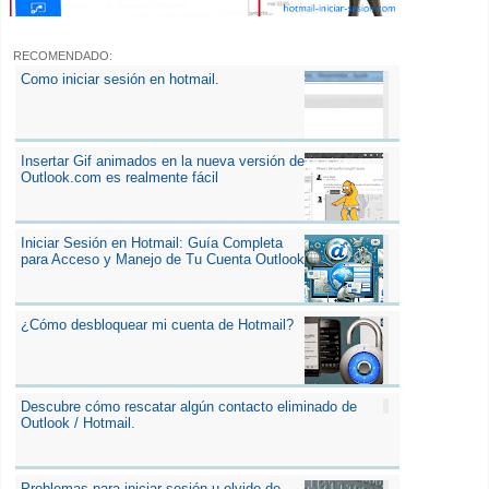
RECOMENDADO:
Como iniciar sesión en hotmail.
Insertar Gif animados en la nueva versión de
Outlook.com es realmente fácil
Iniciar Sesión en Hotmail: Guía Completa
para Acceso y Manejo de Tu Cuenta Outlook
¿Cómo desbloquear mi cuenta de Hotmail?
Descubre cómo rescatar algún contacto eliminado de
Outlook / Hotmail.
Problemas para iniciar sesión u olvido de