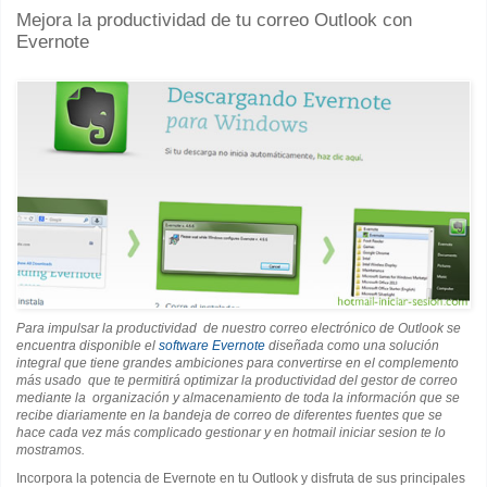
Mejora la productividad de tu correo Outlook con
Evernote
Para impulsar la productividad de nuestro correo electrónico de Outlook se
encuentra disponible el
software Evernote
diseñada como una solución
integral que tiene grandes ambiciones para convertirse en el complemento
más usado que te permitirá optimizar la productividad del gestor de correo
mediante la organización y almacenamiento de toda la información que se
recibe diariamente en la bandeja de correo de diferentes fuentes que se
hace cada vez más complicado gestionar y en hotmail iniciar sesion te lo
mostramos.
Incorpora la potencia de Evernote en tu Outlook y disfruta de sus principales