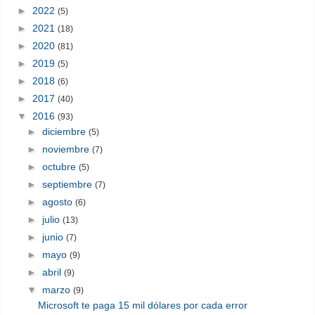
►
2022
(5)
►
2021
(18)
►
2020
(81)
►
2019
(5)
►
2018
(6)
►
2017
(40)
▼
2016
(93)
►
diciembre
(5)
►
noviembre
(7)
►
octubre
(5)
►
septiembre
(7)
►
agosto
(6)
►
julio
(13)
►
junio
(7)
►
mayo
(9)
►
abril
(9)
▼
marzo
(9)
Microsoft te paga 15 mil dólares por cada error