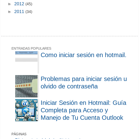
►
2012
(45)
►
2011
(34)
ENTRADAS POPULARES
Como iniciar sesión en hotmail.
Problemas para iniciar sesión u
olvido de contraseña
Iniciar Sesión en Hotmail: Guía
Completa para Acceso y
Manejo de Tu Cuenta Outlook
PÁGINAS