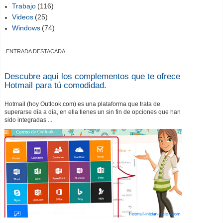
Trabajo
(116)
Videos
(25)
Windows
(74)
ENTRADA DESTACADA
Descubre aquí los complementos que te ofrece
Hotmail para tú comodidad.
Hotmail (hoy Outlook.com) es una plataforma que trata de
superarse día a día, en ella tienes un sin fin de opciones que han
sido integradas ...