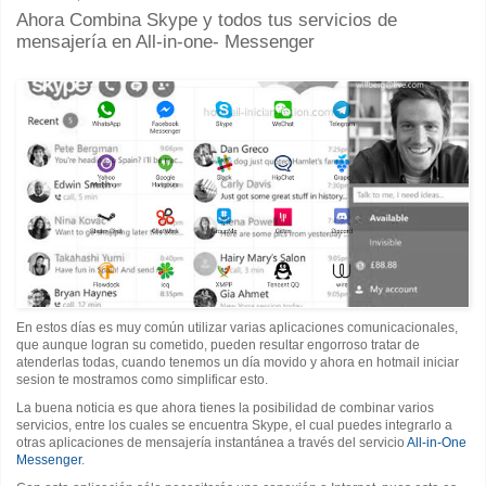
Ahora Combina Skype y todos tus servicios de
mensajería en All-in-one- Messenger
En estos días es muy común utilizar varias aplicaciones comunicacionales,
que aunque logran su cometido, pueden resultar engorroso tratar de
atenderlas todas, cuando tenemos un día movido y ahora en hotmail iniciar
sesion te mostramos como simplificar esto.
La buena noticia es que ahora tienes la posibilidad de combinar varios
servicios, entre los cuales se encuentra Skype, el cual puedes integrarlo a
otras aplicaciones de mensajería instantánea a través del servicio
All-in-One
Messenger
.