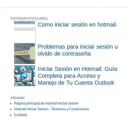
ENTRADAS POPULARES
Como iniciar sesión en hotmail.
Problemas para iniciar sesión u
olvido de contraseña
Iniciar Sesión en Hotmail: Guía
Completa para Acceso y
Manejo de Tu Cuenta Outlook
PÁGINAS
Página principal de hotmail iniciar sesion
Hotmail Iniciar Sesion - Terminos y Condiciones
Cookies