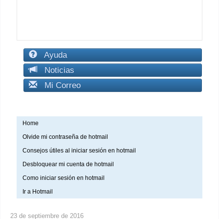
Ayuda
Noticias
Mi Correo
Home
Olvide mi contraseña de hotmail
Consejos útiles al iniciar sesión en hotmail
Desbloquear mi cuenta de hotmail
Como iniciar sesión en hotmail
Ir a Hotmail
23 de septiembre de 2016