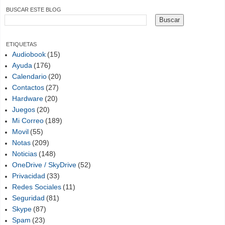
BUSCAR ESTE BLOG
ETIQUETAS
Audiobook
(15)
Ayuda
(176)
Calendario
(20)
Contactos
(27)
Hardware
(20)
Juegos
(20)
Mi Correo
(189)
Movil
(55)
Notas
(209)
Noticias
(148)
OneDrive / SkyDrive
(52)
Privacidad
(33)
Redes Sociales
(11)
Seguridad
(81)
Skype
(87)
Spam
(23)