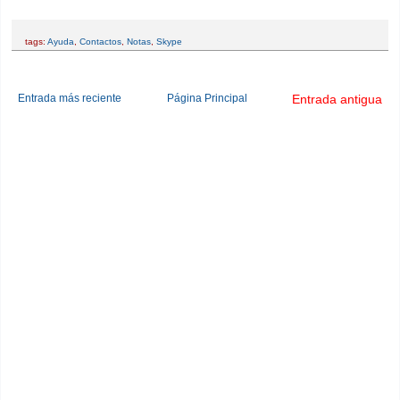
tags:
Ayuda
,
Contactos
,
Notas
,
Skype
Entrada más reciente
Página Principal
Entrada antigua