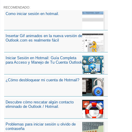
RECOMENDADO:
Como iniciar sesión en hotmail.
Insertar Gif animados en la nueva versión de
Outlook.com es realmente fácil
Iniciar Sesión en Hotmail: Guía Completa
para Acceso y Manejo de Tu Cuenta Outlook
¿Cómo desbloquear mi cuenta de Hotmail?
Descubre cómo rescatar algún contacto
eliminado de Outlook / Hotmail.
Problemas para iniciar sesión u olvido de
contraseña