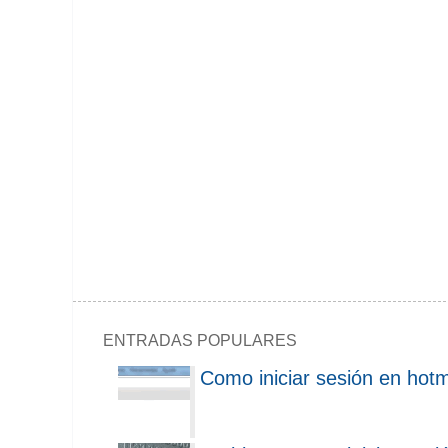
ENTRADAS POPULARES
Como iniciar sesión en hotm