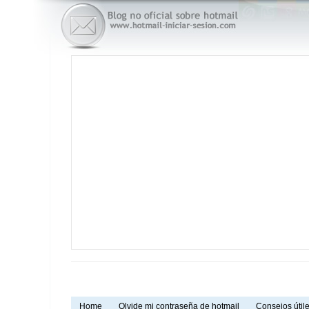
Home
Olvide mi contraseña de hotmail
Consejos útile