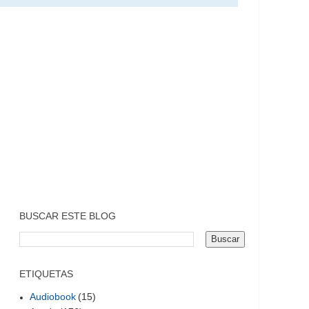
BUSCAR ESTE BLOG
ETIQUETAS
Audiobook
(15)