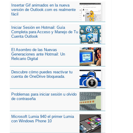
Insertar Gif animados en la nueva
versión de Outlook.com es realmente
fácil
Iniciar Sesión en Hotmail: Guía
Completa para Acceso y Manejo de Tu
Cuenta Outlook
El Asombro de las Nuevas
Generaciones ante Hotmail: Un
Relicario Digital
Descubre cómo puedes reactivar tu
cuenta de OneDrive bloqueada.
Problemas para iniciar sesión u olvido
de contraseña
Microsoft Lumia 940 el primer Lumia
con Windows Phone 10