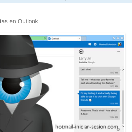
ías en Outlook