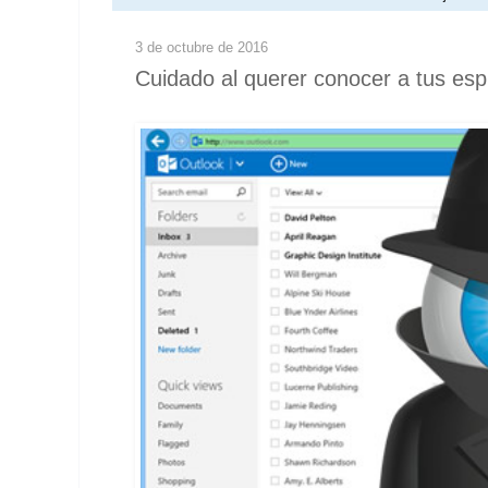
3 de octubre de 2016
Cuidado al querer conocer a tus esp