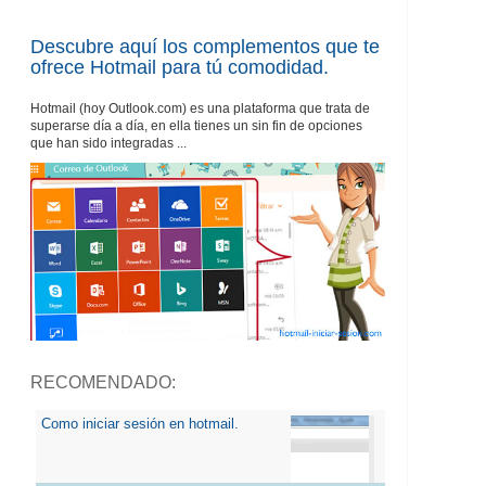
Descubre aquí los complementos que te
ofrece Hotmail para tú comodidad.
Hotmail (hoy Outlook.com) es una plataforma que trata de
superarse día a día, en ella tienes un sin fin de opciones
que han sido integradas ...
RECOMENDADO:
Como iniciar sesión en hotmail.