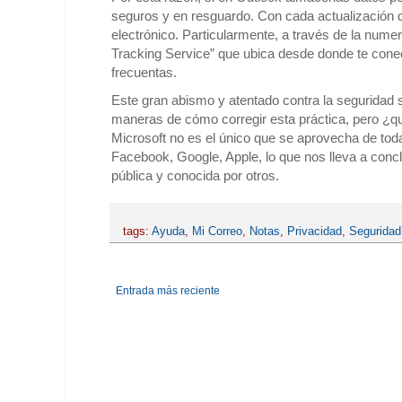
seguros y en resguardo. Con cada actualización 
electrónico. Particularmente, a través de la num
Tracking Service” que ubica desde donde te cone
frecuentas.
Este gran abismo y atentado contra la seguridad 
maneras de cómo corregir esta práctica, pero ¿q
Microsoft no es el único que se aprovecha de tod
Facebook, Google, Apple, lo que nos lleva a conc
pública y conocida por otros.
tags:
Ayuda
,
Mi Correo
,
Notas
,
Privacidad
,
Seguridad
Entrada más reciente