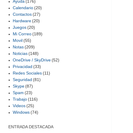
Ayuda
(176)
Calendario
(20)
Contactos
(27)
Hardware
(20)
Juegos
(20)
Mi Correo
(189)
Movil
(55)
Notas
(209)
Noticias
(148)
OneDrive / SkyDrive
(52)
Privacidad
(33)
Redes Sociales
(11)
Seguridad
(81)
Skype
(87)
Spam
(23)
Trabajo
(116)
Videos
(25)
Windows
(74)
ENTRADA DESTACADA