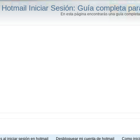
Hotmail Iniciar Sesión: Guía completa par
En esta página encontrarás una guía completa 
s al iniciar sesión en hotmail
Desbloquear mi cuenta de hotmail
Como inic