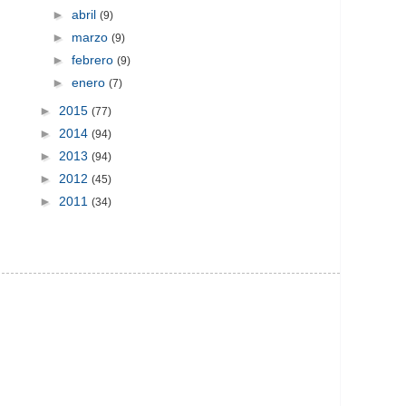
►
abril
(9)
►
marzo
(9)
►
febrero
(9)
►
enero
(7)
►
2015
(77)
►
2014
(94)
►
2013
(94)
►
2012
(45)
►
2011
(34)