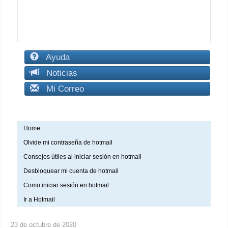
Ayuda
Noticias
Mi Correo
Home
Olvide mi contraseña de hotmail
Consejos útiles al iniciar sesión en hotmail
Desbloquear mi cuenta de hotmail
Como iniciar sesión en hotmail
Ir a Hotmail
23 de octubre de 2020