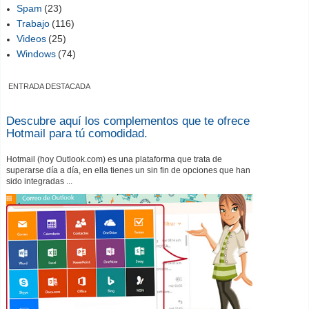
Spam
(23)
Trabajo
(116)
Videos
(25)
Windows
(74)
ENTRADA DESTACADA
Descubre aquí los complementos que te ofrece
Hotmail para tú comodidad.
Hotmail (hoy Outlook.com) es una plataforma que trata de
superarse día a día, en ella tienes un sin fin de opciones que han
sido integradas ...