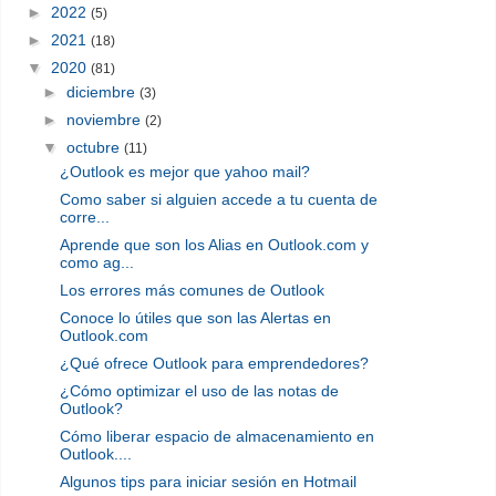
►
2022
(5)
►
2021
(18)
▼
2020
(81)
►
diciembre
(3)
►
noviembre
(2)
▼
octubre
(11)
¿Outlook es mejor que yahoo mail?
Como saber si alguien accede a tu cuenta de
corre...
Aprende que son los Alias en Outlook.com y
como ag...
Los errores más comunes de Outlook
Conoce lo útiles que son las Alertas en
Outlook.com
¿Qué ofrece Outlook para emprendedores?
¿Cómo optimizar el uso de las notas de
Outlook?
Cómo liberar espacio de almacenamiento en
Outlook....
Algunos tips para iniciar sesión en Hotmail