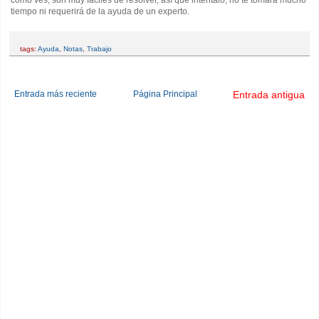
tiempo ni requerirá de la ayuda de un experto.
tags:
Ayuda
,
Notas
,
Trabajo
Entrada más reciente
Página Principal
Entrada antigua