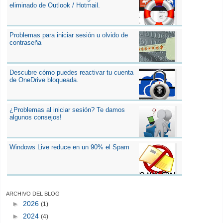
eliminado de Outlook / Hotmail.
Problemas para iniciar sesión u olvido de
contraseña
Descubre cómo puedes reactivar tu cuenta
de OneDrive bloqueada.
¿Problemas al iniciar sesión? Te damos
algunos consejos!
Windows Live reduce en un 90% el Spam
ARCHIVO DEL BLOG
►
2026
(1)
►
2024
(4)