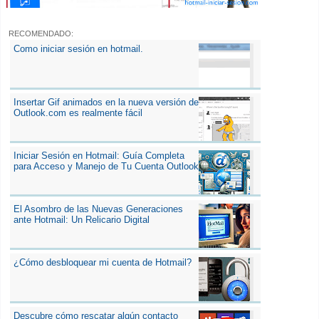
RECOMENDADO:
Como iniciar sesión en hotmail.
Insertar Gif animados en la nueva versión de
Outlook.com es realmente fácil
Iniciar Sesión en Hotmail: Guía Completa
para Acceso y Manejo de Tu Cuenta Outlook
El Asombro de las Nuevas Generaciones
ante Hotmail: Un Relicario Digital
¿Cómo desbloquear mi cuenta de Hotmail?
Descubre cómo rescatar algún contacto