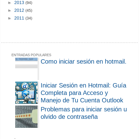
►
2013
(94)
►
2012
(45)
►
2011
(34)
ENTRADAS POPULARES
Como iniciar sesión en hotmail.
Iniciar Sesión en Hotmail: Guía
Completa para Acceso y
Manejo de Tu Cuenta Outlook
Problemas para iniciar sesión u
olvido de contraseña