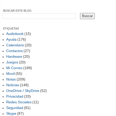
BUSCAR ESTE BLOG
ETIQUETAS
Audiobook
(15)
Ayuda
(176)
Calendario
(20)
Contactos
(27)
Hardware
(20)
Juegos
(20)
Mi Correo
(189)
Movil
(55)
Notas
(209)
Noticias
(148)
OneDrive / SkyDrive
(52)
Privacidad
(33)
Redes Sociales
(11)
Seguridad
(81)
Skype
(87)