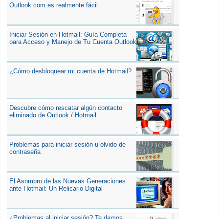
Outlook.com es realmente fácil
Iniciar Sesión en Hotmail: Guía Completa
para Acceso y Manejo de Tu Cuenta Outlook
¿Cómo desbloquear mi cuenta de Hotmail?
Descubre cómo rescatar algún contacto
eliminado de Outlook / Hotmail.
Problemas para iniciar sesión u olvido de
contraseña
El Asombro de las Nuevas Generaciones
ante Hotmail: Un Relicario Digital
¿Problemas al iniciar sesión? Te damos