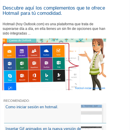
Descubre aquí los complementos que te ofrece
Hotmail para tú comodidad.
Hotmail (hoy Outlook.com) es una plataforma que trata de
superarse día a día, en ella tienes un sin fin de opciones que han
sido integradas ...
RECOMENDADO:
Como iniciar sesión en hotmail.
Insertar Gif animados en la nueva versión de