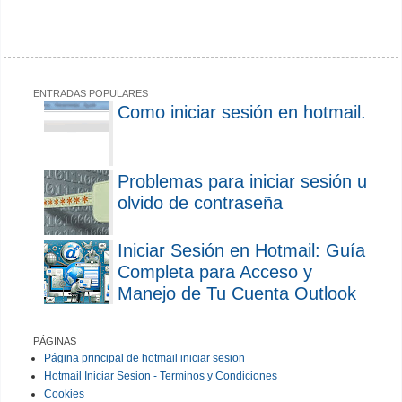
ENTRADAS POPULARES
Como iniciar sesión en hotmail.
Problemas para iniciar sesión u
olvido de contraseña
Iniciar Sesión en Hotmail: Guía
Completa para Acceso y
Manejo de Tu Cuenta Outlook
PÁGINAS
Página principal de hotmail iniciar sesion
Hotmail Iniciar Sesion - Terminos y Condiciones
Cookies