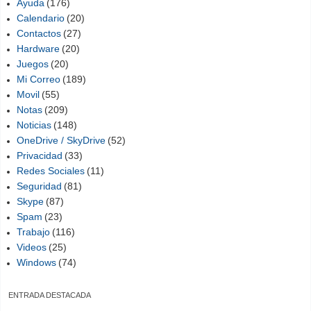
Ayuda
(176)
Calendario
(20)
Contactos
(27)
Hardware
(20)
Juegos
(20)
Mi Correo
(189)
Movil
(55)
Notas
(209)
Noticias
(148)
OneDrive / SkyDrive
(52)
Privacidad
(33)
Redes Sociales
(11)
Seguridad
(81)
Skype
(87)
Spam
(23)
Trabajo
(116)
Videos
(25)
Windows
(74)
ENTRADA DESTACADA