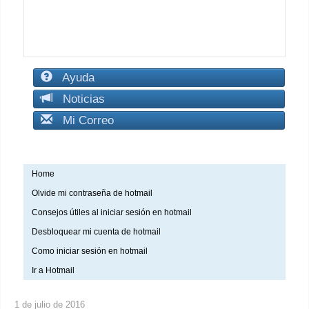
Ayuda
Noticias
Mi Correo
Home
Olvide mi contraseña de hotmail
Consejos útiles al iniciar sesión en hotmail
Desbloquear mi cuenta de hotmail
Como iniciar sesión en hotmail
Ir a Hotmail
1 de julio de 2016