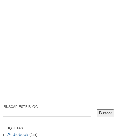
BUSCAR ESTE BLOG
ETIQUETAS
Audiobook
(15)