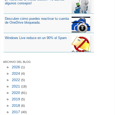
algunos consejos!
Descubre cómo puedes reactivar tu cuenta
de OneDrive bloqueada.
Windows Live reduce en un 90% el Spam
ARCHIVO DEL BLOG
►
2026
(1)
►
2024
(4)
►
2022
(5)
►
2021
(18)
►
2020
(81)
►
2019
(5)
►
2018
(6)
►
2017
(40)