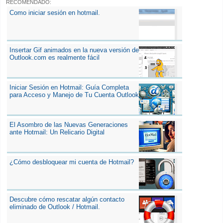
RECOMENDADO:
Como iniciar sesión en hotmail.
Insertar Gif animados en la nueva versión de
Outlook.com es realmente fácil
Iniciar Sesión en Hotmail: Guía Completa
para Acceso y Manejo de Tu Cuenta Outlook
El Asombro de las Nuevas Generaciones
ante Hotmail: Un Relicario Digital
¿Cómo desbloquear mi cuenta de Hotmail?
Descubre cómo rescatar algún contacto
eliminado de Outlook / Hotmail.