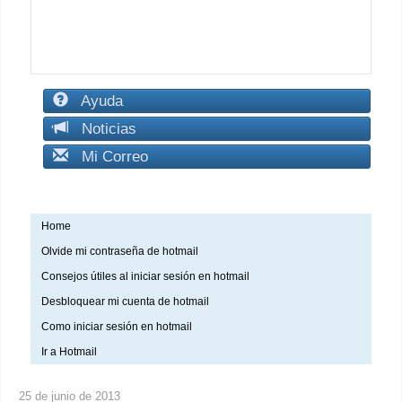
Ayuda
Noticias
Mi Correo
Home
Olvide mi contraseña de hotmail
Consejos útiles al iniciar sesión en hotmail
Desbloquear mi cuenta de hotmail
Como iniciar sesión en hotmail
Ir a Hotmail
25 de junio de 2013