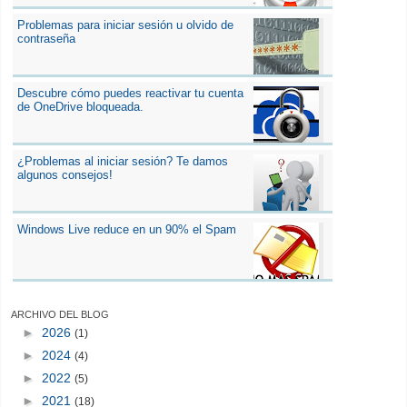
Problemas para iniciar sesión u olvido de
contraseña
Descubre cómo puedes reactivar tu cuenta
de OneDrive bloqueada.
¿Problemas al iniciar sesión? Te damos
algunos consejos!
Windows Live reduce en un 90% el Spam
ARCHIVO DEL BLOG
►
2026
(1)
►
2024
(4)
►
2022
(5)
►
2021
(18)