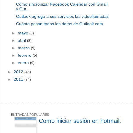
Cómo sincronizar Facebook Calendar con Gmail
y Out...
Outlook agrega a sus servicios las videollamadas
Cuánto pesan todos los datos de Outlook.com
►
mayo
(6)
►
abril
(8)
►
marzo
(5)
►
febrero
(5)
►
enero
(9)
►
2012
(45)
►
2011
(34)
ENTRADAS POPULARES
Como iniciar sesión en hotmail.