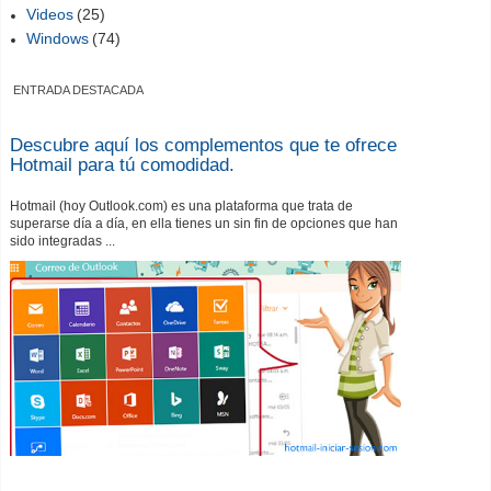
Videos
(25)
Windows
(74)
ENTRADA DESTACADA
Descubre aquí los complementos que te ofrece
Hotmail para tú comodidad.
Hotmail (hoy Outlook.com) es una plataforma que trata de
superarse día a día, en ella tienes un sin fin de opciones que han
sido integradas ...