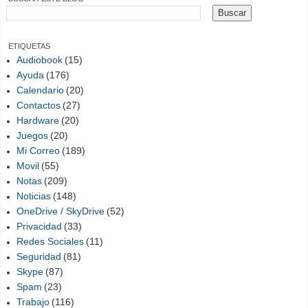
ETIQUETAS
Audiobook
(15)
Ayuda
(176)
Calendario
(20)
Contactos
(27)
Hardware
(20)
Juegos
(20)
Mi Correo
(189)
Movil
(55)
Notas
(209)
Noticias
(148)
OneDrive / SkyDrive
(52)
Privacidad
(33)
Redes Sociales
(11)
Seguridad
(81)
Skype
(87)
Spam
(23)
Trabajo
(116)