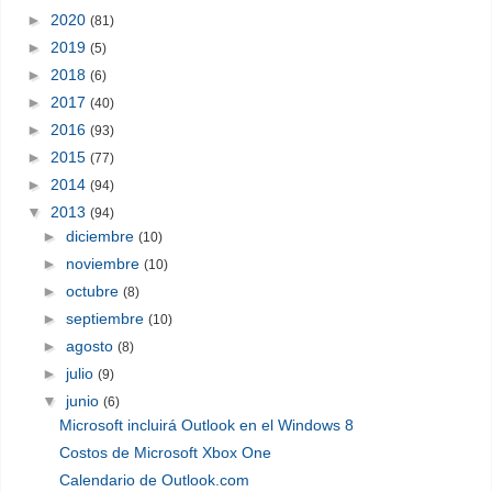
►
2020
(81)
►
2019
(5)
►
2018
(6)
►
2017
(40)
►
2016
(93)
►
2015
(77)
►
2014
(94)
▼
2013
(94)
►
diciembre
(10)
►
noviembre
(10)
►
octubre
(8)
►
septiembre
(10)
►
agosto
(8)
►
julio
(9)
▼
junio
(6)
Microsoft incluirá Outlook en el Windows 8
Costos de Microsoft Xbox One
Calendario de Outlook.com