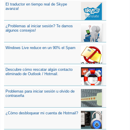
El traductor en tiempo real de Skype
avanza!
¿Problemas al iniciar sesión? Te damos
algunos consejos!
Windows Live reduce en un 90% el Spam
Descubre cómo rescatar algún contacto
eliminado de Outlook / Hotmail.
Problemas para iniciar sesión u olvido de
contraseña
¿Cómo desbloquear mi cuenta de Hotmail?