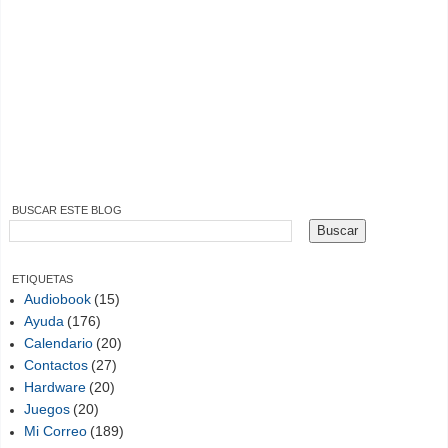
BUSCAR ESTE BLOG
ETIQUETAS
Audiobook
(15)
Ayuda
(176)
Calendario
(20)
Contactos
(27)
Hardware
(20)
Juegos
(20)
Mi Correo
(189)