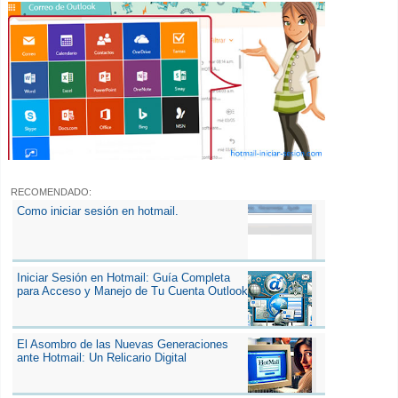
RECOMENDADO:
Como iniciar sesión en hotmail.
Iniciar Sesión en Hotmail: Guía Completa
para Acceso y Manejo de Tu Cuenta Outlook
El Asombro de las Nuevas Generaciones
ante Hotmail: Un Relicario Digital