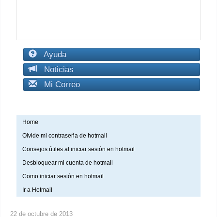
Ayuda
Noticias
Mi Correo
Home
Olvide mi contraseña de hotmail
Consejos útiles al iniciar sesión en hotmail
Desbloquear mi cuenta de hotmail
Como iniciar sesión en hotmail
Ir a Hotmail
22 de octubre de 2013