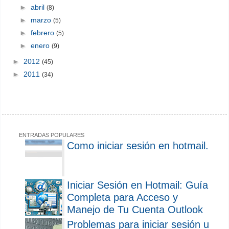
►
abril
(8)
►
marzo
(5)
►
febrero
(5)
►
enero
(9)
►
2012
(45)
►
2011
(34)
ENTRADAS POPULARES
Como iniciar sesión en hotmail.
Iniciar Sesión en Hotmail: Guía
Completa para Acceso y
Manejo de Tu Cuenta Outlook
Problemas para iniciar sesión u